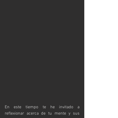
En este tiempo te he invitado a 
reflexionar acerca de tu mente y sus 