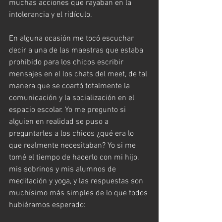
muchas acciones que rayaban en la 
intolerancia y el ridículo.
En alguna ocasión me tocó escuchar 
decir a una de las maestras que estaba 
prohibido para los chicos escribir 
mensajes en el los chats del meet, de tal 
manera que se coartó totalmente la 
comunicación y la socialización en el 
espacio escolar. Yo me pregunto si 
alguien en realidad se puso a 
preguntarles a los chicos ¿qué era lo 
que realmente necesitaban? Yo si me 
tomé el tiempo de hacerlo con mi hijo, 
mis sobrinos y mis alumnos de 
meditación y yoga, y las respuestas son 
muchísimo más simples de lo que todos 
hubiéramos esperado: