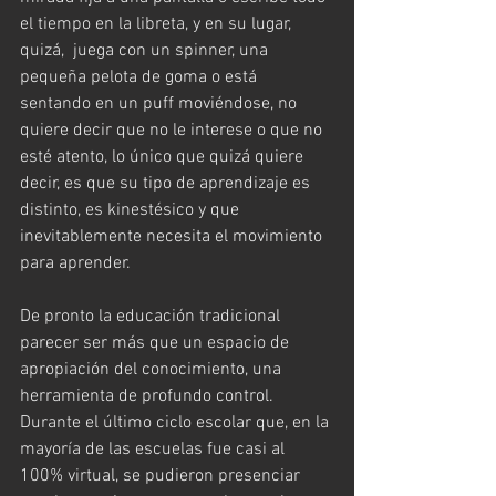
el tiempo en la libreta, y en su lugar, 
quizá,  juega con un spinner, una 
pequeña pelota de goma o está 
sentando en un puff moviéndose, no 
quiere decir que no le interese o que no 
esté atento, lo único que quizá quiere 
decir, es que su tipo de aprendizaje es 
distinto, es kinestésico y que 
inevitablemente necesita el movimiento 
para aprender.
De pronto la educación tradicional 
parecer ser más que un espacio de 
apropiación del conocimiento, una 
herramienta de profundo control. 
Durante el último ciclo escolar que, en la 
mayoría de las escuelas fue casi al 
100% virtual, se pudieron presenciar 