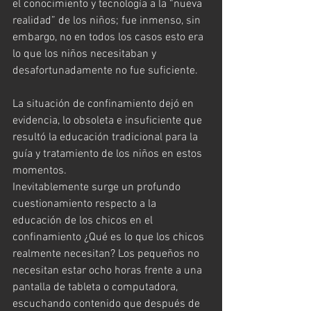
el conocimiento y tecnología a la “nueva 
realidad” de los niños; fue inmenso, sin 
embargo, no en todos los casos esto era 
lo que los niños necesitaban y 
desafortunadamente no fue suficiente.
La situación de confinamiento dejó en 
evidencia, lo obsoleta e insuficiente que 
resultó la educación tradicional para la 
guía y tratamiento de los niños en estos 
momentos.
Inevitablemente surge un profundo 
cuestionamiento respecto a la 
educación de los chicos en el 
confinamiento ¿Qué es lo que los chicos 
realmente necesitan? Los pequeños no 
necesitan estar ocho horas frente a una 
pantalla de tableta o computadora, 
escuchando contenido que después de 