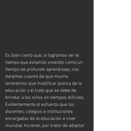
Es bien cierto que, si logramos ver el 
tiempo que estamos viviendo como un 
tiempo de profundo aprendizaje, nos 
daremos cuenta de que mucho 
tendremos que modificar acerca de la 
educación y el trato que se debe de 
brindar a los niños en tiempos difíciles.
Evidentemente el esfuerzo que los 
docentes, colegios e instituciones 
encargadas de la educación a nivel 
mundial, hicieron, por tratar de adaptar 