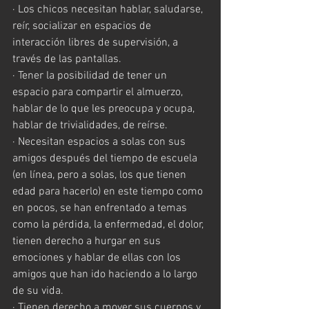
· Los chicos necesitan hablar, saludarse, 
reír, socializar en espacios de 
interacción libres de supervisión, a 
través de las pantallas.
· Tener la posibilidad de tener un 
espacio para compartir el almuerzo, 
hablar de lo que les preocupa y ocupa, 
hablar de trivialidades, de reírse.
· Necesitan espacios a solas con sus 
amigos después del tiempo de escuela 
(en línea, pero a solas, los que tienen 
edad para hacerlo) en este tiempo como 
en pocos, se han enfrentado a temas 
como la pérdida, la enfermedad, el dolor, 
tienen derecho a hurgar en sus 
emociones y hablar de ellas con los 
amigos que han ido haciendo a lo largo 
de su vida.
· Tienen derecho a mover sus cuerpos y 