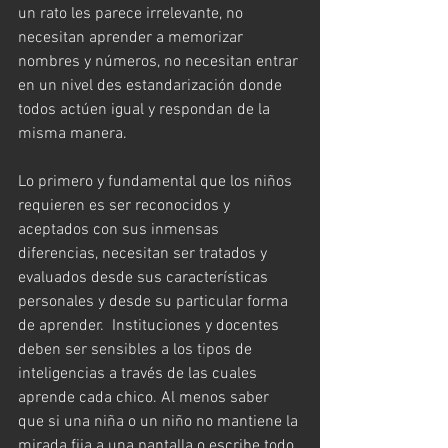
un rato les parece irrelevante, no 
necesitan aprender a memorizar 
nombres y números, no necesitan entrar 
en un nivel des estandarización donde 
todos actúen igual y respondan de la 
misma manera.
Lo primero y fundamental que los niños 
requieren es ser reconocidos y 
aceptados con sus inmensas 
diferencias, necesitan ser tratados y 
evaluados desde sus características 
personales y desde su particular forma 
de aprender.  Instituciones y docentes 
deben ser sensibles a los tipos de 
inteligencias a través de las cuales 
aprende cada chico. Al menos saber 
que si una niña o un niño no mantiene la 
mirada fija a una pantalla o escribe todo 