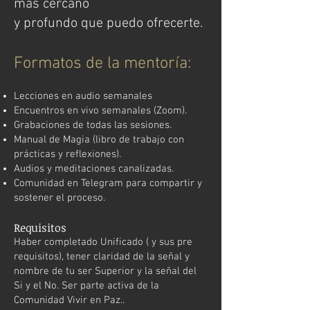
más cercano
y profundo que puedo ofrecerte.
Formatos de la mentoría:
Lecciones en audio semanales
Encuentros en vivo semanales (Zoom).
Grabaciones de todas las sesiones.
Manual de Magia (libro de trabajo con
prácticas y reflexiones).
Audios y meditaciones canalizadas.
Comunidad en Telegram para compartir y
sostener el proceso.
Requisitos
Haber completado Unificado ( y sus pre
requisitos), tener claridad de la señal y
nombre de tu ser Superior y la señal del
Si y el No. Ser parte activa de la
Comunidad Vivir en Paz..