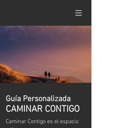
Guía Personalizada
CAMINAR CONTIGO
Caminar Contigo es el espacio