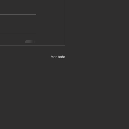
Ver todo