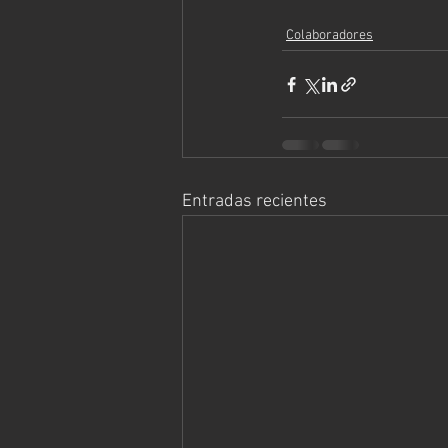
Colaboradores
Entradas recientes