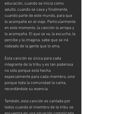
educación, cuando se inicia como 
adulto, cuando se casa y finalmente, 
cuando parte de este mundo, para que 
lo acompañe en el viaje. Particularmente 
en este momento, la canción lo arropa y 
lo acompaña. El que se va, la escucha, la 
percibe y la imagina, sabe que se irá 
rodeado de la gente que lo ama.
Esta canción es única para cada 
integrante de la tribu y es tan poderosa 
no sólo porque está hecha 
especialmente para cada miembro, sino 
porque toda la comunidad la canta, 
recordándole su esencia. 
También, esta canción es cantada por 
todos cuando el miembro de la tribu se 
encuentra en una situación complicada, 