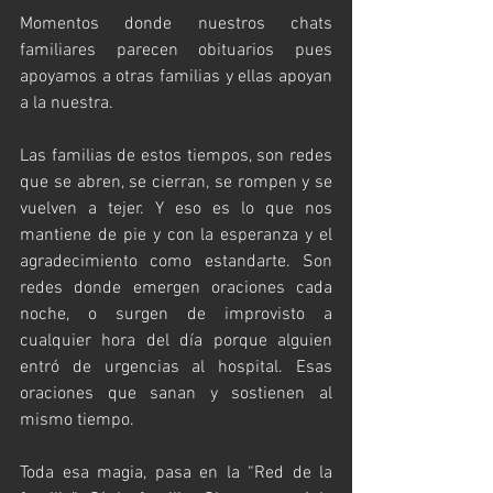
Momentos donde nuestros chats 
familiares parecen obituarios pues 
apoyamos a otras familias y ellas apoyan 
a la nuestra.
Las familias de estos tiempos, son redes 
que se abren, se cierran, se rompen y se 
vuelven a tejer. Y eso es lo que nos 
mantiene de pie y con la esperanza y el 
agradecimiento como estandarte. Son 
redes donde emergen oraciones cada 
noche, o surgen de improvisto a 
cualquier hora del día porque alguien 
entró de urgencias al hospital. Esas 
oraciones que sanan y sostienen al 
mismo tiempo. 
Toda esa magia, pasa en la “Red de la 