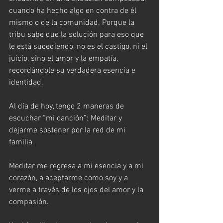
cuando ha hecho algo en contra de él 
mismo o de la comunidad. Porque la 
tribu sabe que la solución para eso que 
le está sucediendo, no es el castigo, ni el 
juicio, sino el amor y la empatía, 
recordándole su verdadera esencia e 
identidad.
Al día de hoy, tengo 2 maneras de 
escuchar “mi canción”: Meditar y 
dejarme sostener por la red de mi 
familia. 
Meditar me regresa a mi esencia y a mi 
corazón, a aceptarme como soy y a 
verme a través de los ojos del amor y la 
compasión.