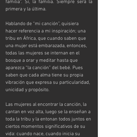
familia”. Sí, la familia. Siempre será la 
primera y la última. 
Hablando de “mi canción”, quisiera 
hacer referencia a mi inspiración; una 
tribu en África, que cuando saben que 
una mujer está embarazada, entonces, 
todas las mujeres se internan en el 
bosque a orar y meditar hasta que 
aparezca “la canción” del bebé. Pues 
saben que cada alma tiene su propia 
vibración que expresa su particularidad, 
unicidad y propósito.
Las mujeres al encontrar la canción, la 
cantan en voz alta, luego se la enseñan a 
toda la tribu y la entonan todos juntos en 
ciertos momentos significativos de su 
vida: cuando nace, cuando inicia su 