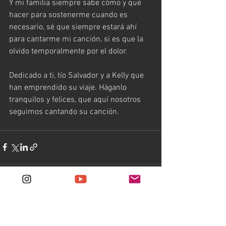
Y mi familia siempre sabe cómo y qué 
hacer para sostenerme cuando es 
necesario, sé que siempre estará ahí 
para cantarme mi canción, si es que la 
olvido temporalmente por el dolor.
Dedicado a ti, tío Salvador y a Kelly que 
han emprendido su viaje. Háganlo 
tranquilos y felices, que aquí nosotros 
seguimos cantando su canción.
Ver todo
Entradas recientes