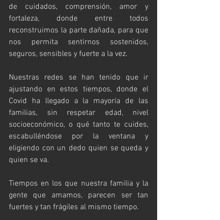
de cuidados, comprensión, amor y 
fortaleza, donde entre todos 
reconstruimos la parte dañada, para que 
nos permita sentirnos sostenidos, 
seguros, sensibles y fuerte a la vez.
Nuestras redes se han tenido que ir 
ajustando en estos tiempos, donde el 
Covid ha llegado a la mayoría de las 
familias, sin respetar edad, nivel 
socioeconómico, o qué tanto te cuides, 
escabulléndose por la ventana y 
eligiendo con un dedo quien se queda y 
quien se va.
Tiempos en los que nuestra familia y la 
gente que amamos, parecen ser tan 
fuertes y tan frágiles al mismo tiempo.