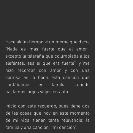
Hace algún tiempo vi un meme que decía 
“Nada es más fuerte que el amor… 
excepto la telaraña que columpiaba a los 
elefantes, esa sí que era fuerte”, y me 
hizo recordar con amor y con una 
sonrisa en la boca, esta canción que 
cantábamos en familia, cuando 
hacíamos largos viajes en auto.
Inicio con este recuerdo, pues tiene dos 
de las cosas que hoy, en este momento 
de mi vida, tienen tanta relevancia: la 
familia y una canción, “mi canción”.