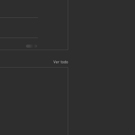
Ver todo