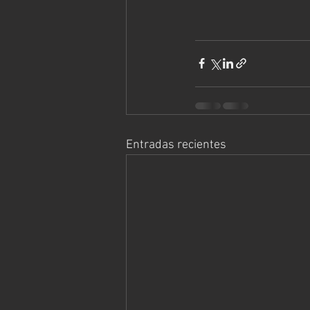
Entradas recientes